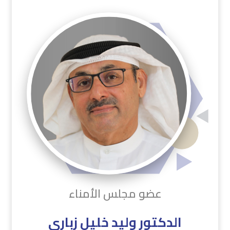
عضو مجلس الأمناء
الدكتور وليد خليل زباري