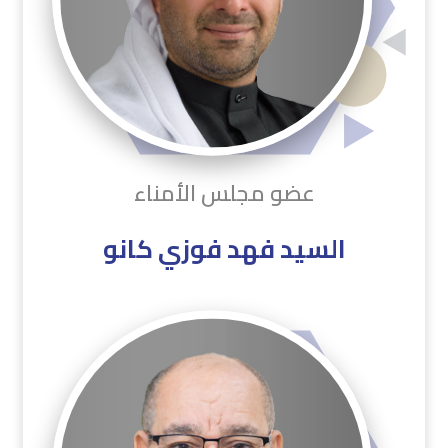
عضو مجلس الأمناء
السيد فهد فوزي كانو