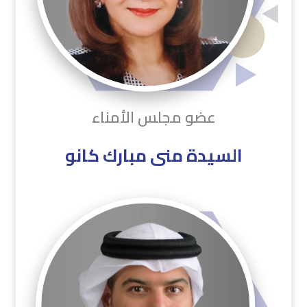
عضو مجلس الأمناء
السيدة منى مبارك كانو