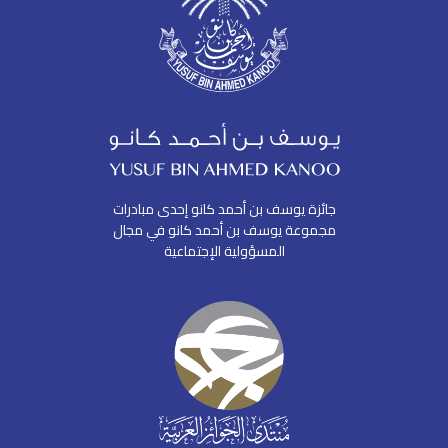
جائزة يوسف بن أحمد كانو إحدى مبادرات
مجموعة يوسف بن أحمد كانو في مجال
المسؤولية الإجتماعية