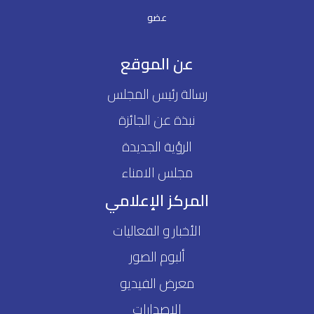
عضو
عن الموقع
رسالة رئيس المجلس
نبذة عن الجائزة
الرؤية الجديدة
مجلس الامناء
المركز الإعلامي
الأخبار و الفعاليات
ألبوم الصور
معرض الفيديو
الإصدارات