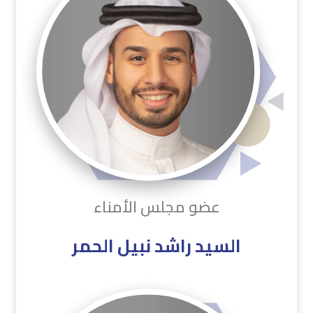
عضو مجلس الأمناء
السيد راشد نبيل الحمر