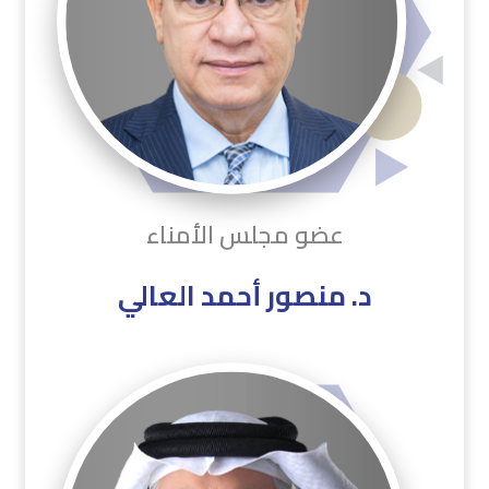
عضو مجلس الأمناء
د. منصور أحمد العالي