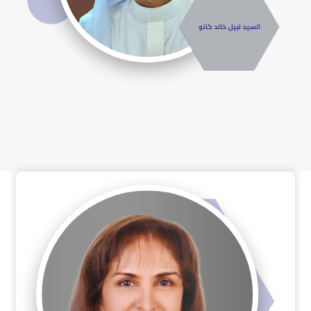
السيد نبيل خالد كانو