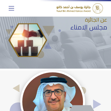
عن الجائزة
مجلس الامناء