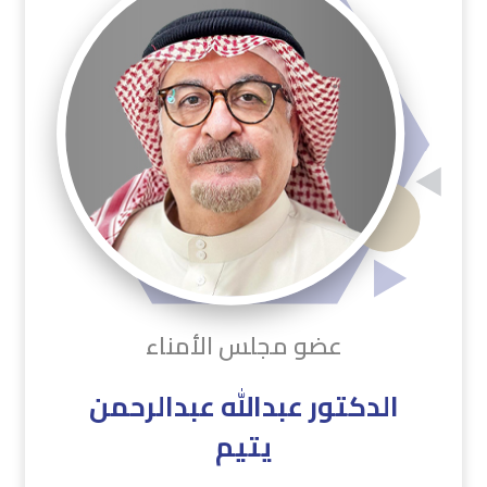
عضو مجلس الأمناء
الدكتور عبدالله عبدالرحمن
يتيم