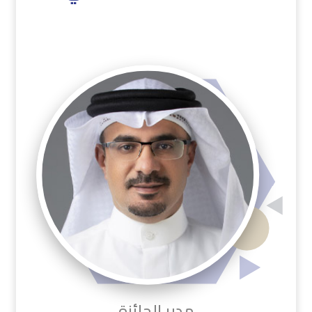
مدير الجائزة