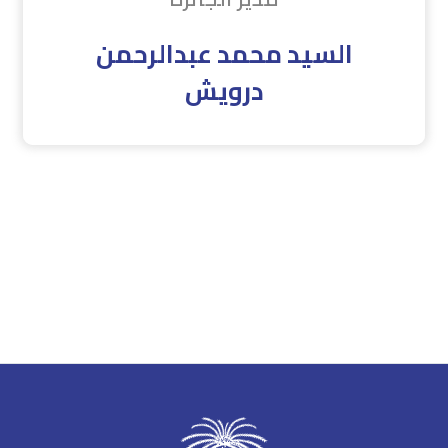
السيد محمد عبدالرحمن
درويش